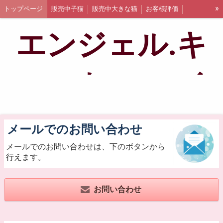
»
トップページ
販売中子猫
販売中大きな猫
お客様評価
第一種動物取扱標識
アクセス
お問い合わせ
エンジェル.キ
ャット.スマイ
ル
メールでのお問い合わせ
メールでのお問い合わせは、下のボタンから
行えます。
お問い合わせ